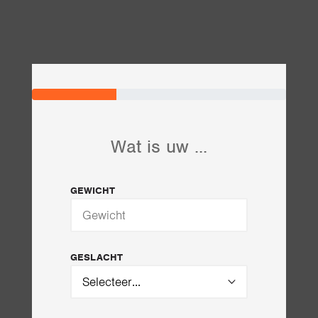
Wat is uw ...
GEWICHT
GESLACHT