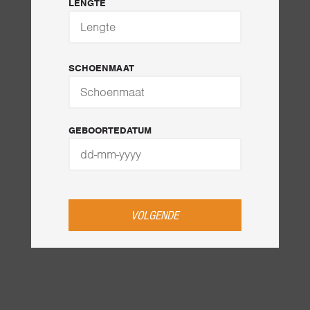
LENGTE
SCHOENMAAT
GEBOORTEDATUM
VOLGENDE