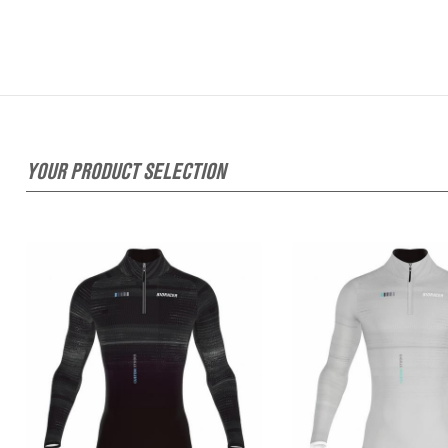
YOUR PRODUCT SELECTION