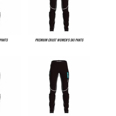
PANTS
PREMIUM CRUST WOMEN'S SKI PANTS