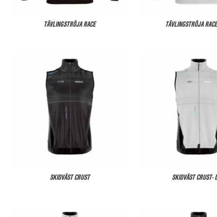
TÄVLINGSTRÖJA RACE
TÄVLINGSTRÖJA RACE
SKIDVÄST CRUST
SKIDVÄST CRUST- 