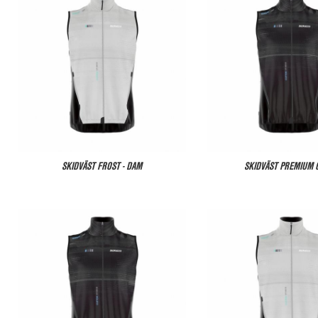
SKIDVÄST FROST - DAM
SKIDVÄST PREMIUM 