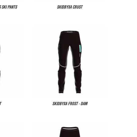
 SKI PANTS
SKIDBYXA CRUST
T
SKIDBYXA FROST - DAM