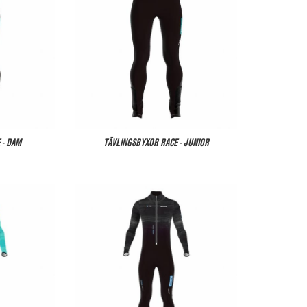
 - DAM
TÄVLINGSBYXOR RACE - JUNIOR