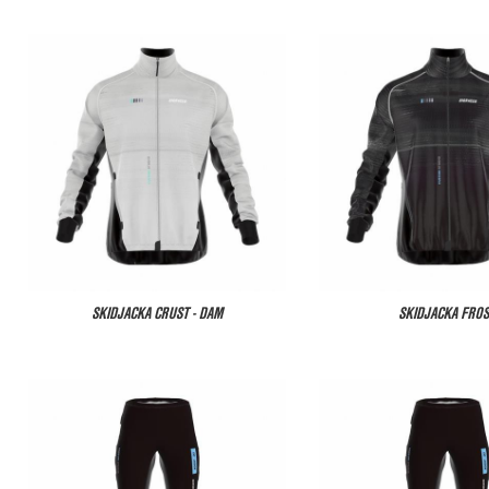
SKIDJACKA CRUST - DAM
SKIDJACKA FRO