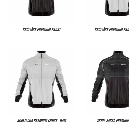
SKIDVÄST PREMIUM FROST
SKIDVÄST PREMIUM FRO
SKIDJACKA PREMIUM CRUST - DAM
SKIDA JACKA PREMIU