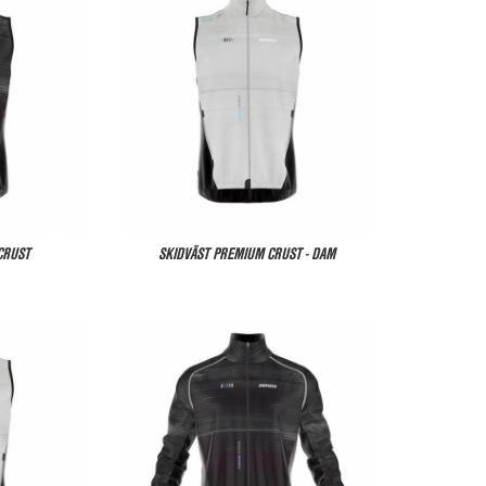
CRUST
SKIDVÄST PREMIUM CRUST - DAM