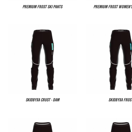
PREMIUM FROST SKI PANTS
PREMIUM FROST WOMEN'S
SKIDBYXA CRUST - DAM
SKIDBYXA FROS