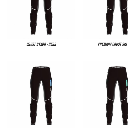
CRUST BYXOR - HERR
PREMIUM CRUST SKI 